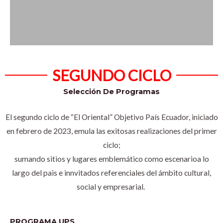
SEGUNDO CICLO
Selección De Programas
El segundo ciclo de “El Oriental” Objetivo País Ecuador, iniciado
en febrero de 2023, emula las exitosas realizaciones del primer
ciclo;
sumando sitios y lugares emblemático como escenarioa lo
largo del pais e innvitados referenciales del ámbito cultural,
social y empresarial.
PROGRAMA UPS