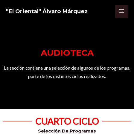
"El Oriental" Álvaro Márquez
AUDIOTECA
La sección contiene una selección de algunos de los programas,
parte de los distintos ciclos realizados.
CUARTO CICLO
Selección De Programas