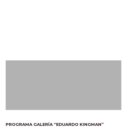
PROGRAMA GALERÍA “EDUARDO KINGMAN”