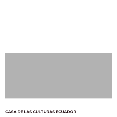
CASA DE LAS CULTURAS ECUADOR