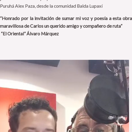
Puruhá Alex Paza, desde la comunidad Balda Lupaxí
“Honrado por la invitación de sumar mi voz y poesía a esta obra
maravillosa de Carlos un querido amigo y compañero de ruta”
“El Oriental” Álvaro Márquez