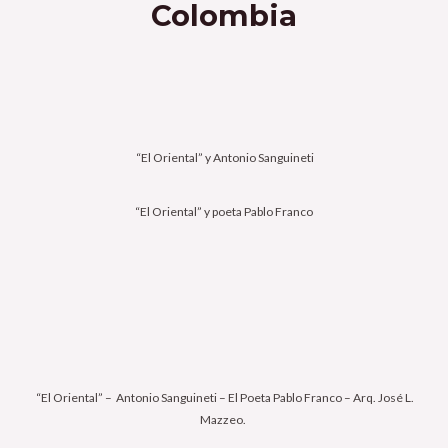
Colombia
“El Oriental” y Antonio Sanguineti
“El Oriental” y poeta Pablo Franco
“El Oriental” – Antonio Sanguineti – El Poeta Pablo Franco – Arq. José L.
Mazzeo.