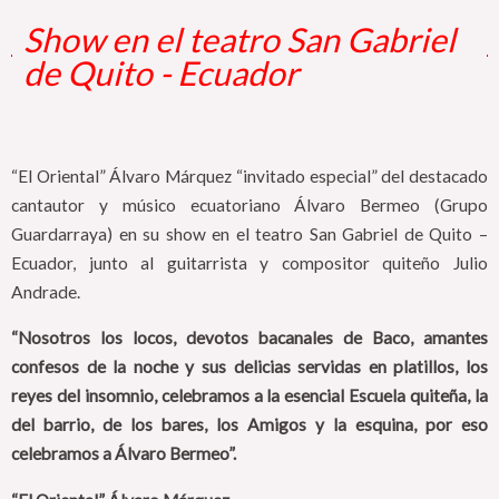
Show en el teatro San Gabriel
de Quito - Ecuador
“El Oriental” Álvaro Márquez “invitado especial” del destacado
cantautor y músico ecuatoriano Álvaro Bermeo (Grupo
Guardarraya) en su show en el teatro San Gabriel de Quito –
Ecuador, junto al guitarrista y compositor quiteño Julio
Andrade.
“Nosotros los locos, devotos bacanales de Baco, amantes
confesos de la noche y sus delicias servidas en platillos, los
reyes del insomnio, celebramos a la esencial Escuela quiteña, la
del barrio, de los bares, los Amigos y la esquina, por eso
celebramos a Álvaro Bermeo”.