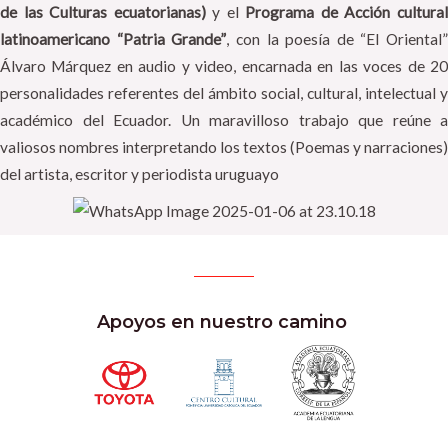
de las Culturas ecuatorianas)
y el
Programa de Acción cultura
latinoamericano “Patria Grande”
, con la poesía de “El Oriental”
Álvaro Márquez en audio y video, encarnada en las voces de 20
personalidades referentes del ámbito social, cultural, intelectual y
académico del Ecuador. Un maravilloso trabajo que reúne a
valiosos nombres interpretando los textos (Poemas y narraciones)
del artista, escritor y periodista uruguayo
Apoyos en nuestro camino