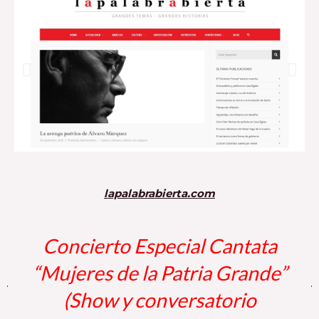
lapalabrabierta.com
Concierto Especial Cantata
“Mujeres de la Patria Grande”
(Show y conversatorio