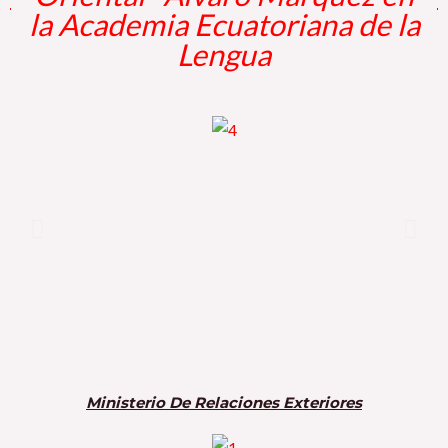
la Academia Ecuatoriana de la
Lengua
Ministerio De Relaciones Exteriores