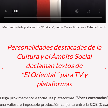
Momentos de la grabacion de “Chakana” junto a Carlos Jácomez – Estudio Uyarik
Personalidades destacadas de la
Cultura y el Ámbito Social
declaman textos de
"El Oriental " para TV y
plataformas
Llega próximamente a todas las plataformas
“Voces encarnadas
una valiosa e impecable producción conjunta entre la
CCE (Cas