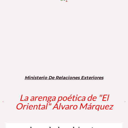
Ministerio De Relaciones Exteriores
La arenga poética de "El
Oriental" Álvaro Márquez