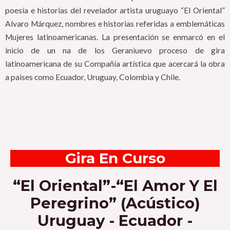
poesía e historias del revelador artista uruguayo “El Oriental”
Alvaro Márquez, nombres e historias referidas a emblemáticas
Mujeres latinoamericanas. La presentación se enmarcó en el
inicio de un na de los Geraniuevo proceso de gira
latinoamericana de su Compañía artística que acercará la obra
a paises como Ecuador, Uruguay, Colombia y Chile.
Gira En Curso
“El Oriental”-“El Amor Y El
Peregrino” (Acústico)
Uruguay - Ecuador -